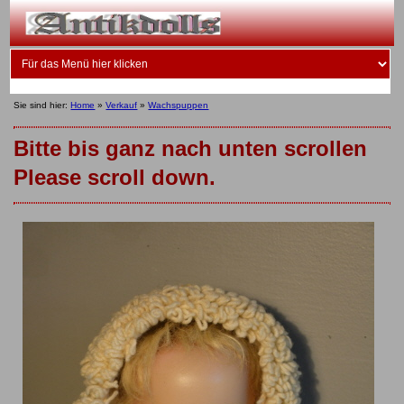
Sie sind hier:
Home
»
Verkauf
»
Wachspuppen
Bitte bis ganz nach unten scrollen
Please scroll down.