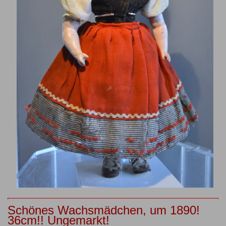
Schönes Wachsmädchen, um 1890!
36cm!! Ungemarkt!