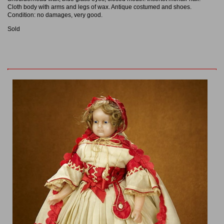
Cloth body with arms and legs of wax. Antique costumed and shoes.
Condition: no damages, very good.
Sold