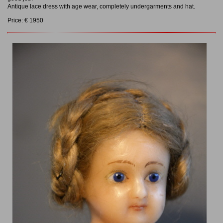
Antique lace dress with age wear, completely undergarments and hat.
Price: € 1950