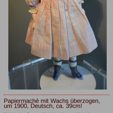
Papiermaché mit Wachs überzogen,
um 1900, Deutsch, ca. 39cm!