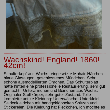
Wachskind! England! 1860!
42cm!
Schulterkopf aus Wachs, eingesetzte Mohair-Härchen,
blaue Glasaugen, geschlossenes Mündchen. Sehr
schöne ausmodellierten Öhrchen. Das Schulterblatt
hatte hinten eine professionelle Restaurierung, sehr gut
gemacht. Unterärmchen und Beinchen aus Wachs.
Originaler Stoffkörper, sehr guter Zustand. Tolle
komplette antike Kleidung: Unterwäsche, Unterkleid,
Seidenkleidchen mit handgeklöppelten Spitzen und
Stickereien. Die Kleidung hat Fleckchen, ich möchte es