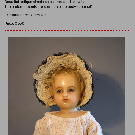
Beautiful antique simple sales dress and straw hat.
The undergarments are sewn onto the body. (original)
Extraordenary expression.
Price: € 550